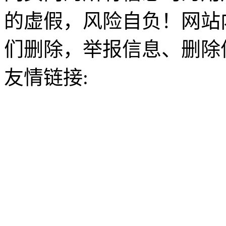
的虚假，风险自负！网站
们删除，举报信息、删除
友情链接: