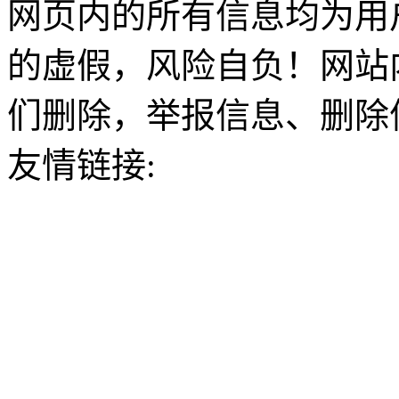
网页内的所有信息均为用
的虚假，风险自负！网站
们删除，举报信息、删除
友情链接: