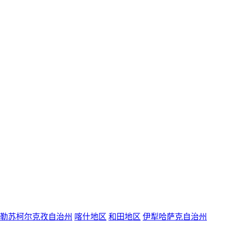
勒苏柯尔克孜自治州
喀什地区
和田地区
伊犁哈萨克自治州