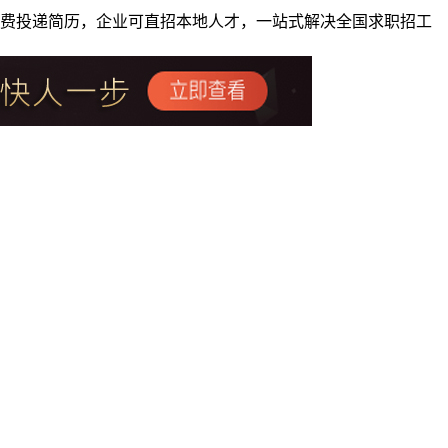
者免费投递简历，企业可直招本地人才，一站式解决全国求职招工