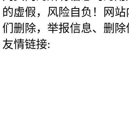
的虚假，风险自负！网站
们删除，举报信息、删除
友情链接: