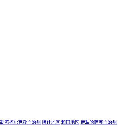
勒苏柯尔克孜自治州
喀什地区
和田地区
伊犁哈萨克自治州