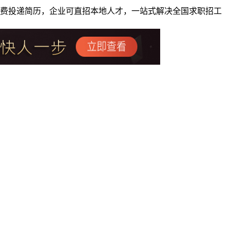
者免费投递简历，企业可直招本地人才，一站式解决全国求职招工